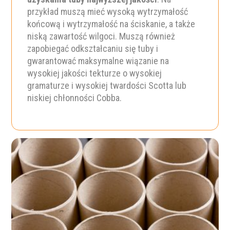
przykład muszą mieć wysoką wytrzymałość
końcową i wytrzymałość na ściskanie, a także
niską zawartość wilgoci. Muszą również
zapobiegać odkształcaniu się tuby i
gwarantować maksymalne wiązanie na
wysokiej jakości tekturze o wysokiej
gramaturze i wysokiej twardości Scotta lub
niskiej chłonności Cobba.