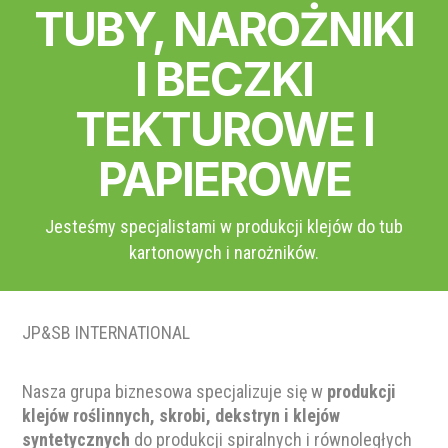
TUBY, NAROŻNIKI
I BECZKI
TEKTUROWE I
PAPIEROWE
Jesteśmy specjalistami w produkcji klejów do tub
kartonowych i narożników.
JP&SB INTERNATIONAL
Nasza grupa biznesowa specjalizuje się w
produkcji
klejów roślinnych, skrobi, dekstryn i klejów
syntetycznych
do produkcji spiralnych i równoległych