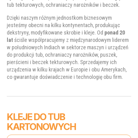
tub tekturowych, ochraniaczy narożników i beczek.
Dzięki naszym różnym jednostkom biznesowym
jesteśmy obecni na kilku kontynentach, produkując
dekstryny, modyfikowane skrobie i kleje. Od
ponad 20
lat
ściśle współpracujemy z międzynarodowym liderem
w południowych Indiach w sektorze maszyn i urządzeń
do produkcji tub, ochraniaczy narożników, puszek,
pierścieni i beczek tekturowych. Sprzedajemy ich
urządzenia w kilku krajach w Europie i obu Amerykach,
co gwarantuje doświadczenie i technologię obu firm.
KLEJE DO TUB
KARTONOWYCH