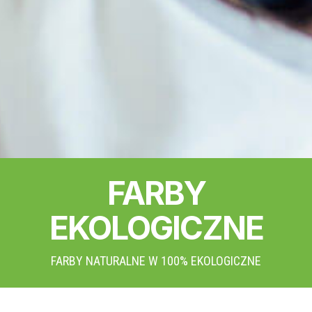
FARBY
EKOLOGICZNE
FARBY NATURALNE W 100% EKOLOGICZNE