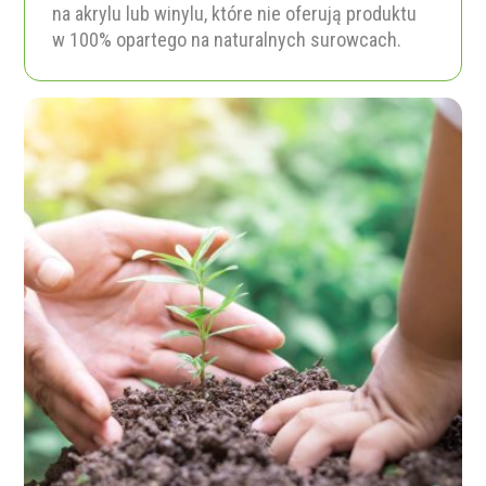
na akrylu lub winylu, które nie oferują produktu
w 100% opartego na naturalnych surowcach.