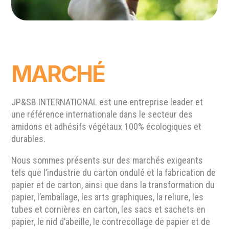
MARCHÉ
JP&SB INTERNATIONAL est une entreprise leader et
une référence internationale dans le secteur des
amidons et adhésifs végétaux 100% écologiques et
durables.
Nous sommes présents sur des marchés exigeants
tels que l’industrie du carton ondulé et la fabrication de
papier et de carton, ainsi que dans la transformation du
papier, l’emballage, les arts graphiques, la reliure, les
tubes et cornières en carton, les sacs et sachets en
papier, le nid d’abeille, le contrecollage de papier et de