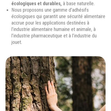
écologiques et durables,
à base naturelle.
Nous proposons une gamme d’adhésifs
écologiques qui garantit une sécurité alimentaire
accrue pour les applications destinées à
l’industrie alimentaire humaine et animale, à
l’industrie pharmaceutique et à l’industrie du
jouet.