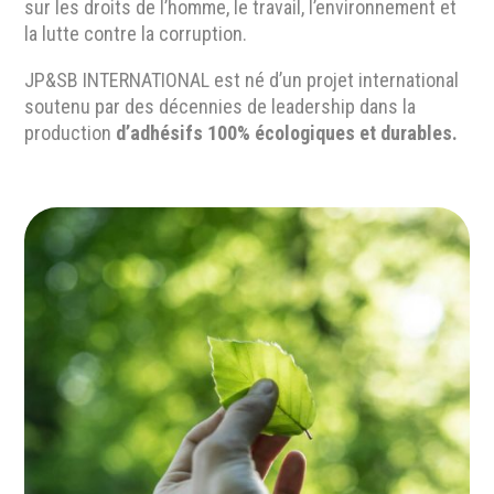
sur les droits de l’homme, le travail, l’environnement et
la lutte contre la corruption.
JP&SB INTERNATIONAL est né d’un projet international
soutenu par des décennies de leadership dans la
production
d’adhésifs 100% écologiques et durables.