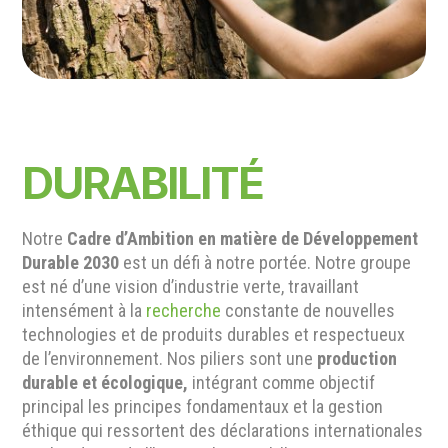
DURABILITÉ
Notre
Cadre d’Ambition en matière de Développement
Durable 2030
est un défi à notre portée. Notre groupe
est né d’une vision d’industrie verte, travaillant
intensément à la
recherche
constante de nouvelles
technologies et de produits durables et respectueux
de l’environnement. Nos piliers sont une
production
durable et écologique,
intégrant comme objectif
principal les principes fondamentaux et la gestion
éthique qui ressortent des déclarations internationales