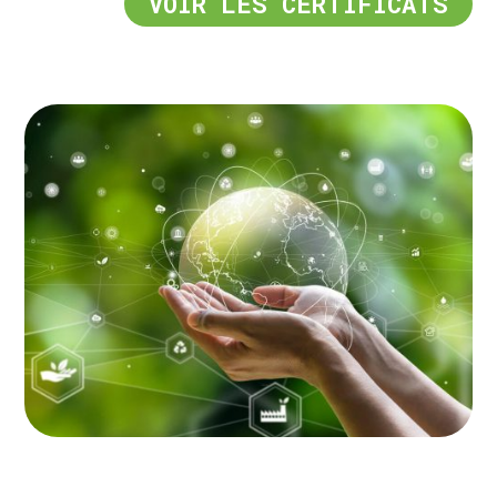
VOIR LES CERTIFICATS