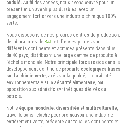
ondulé.
Au fil des années, nous avons œuvré pour un
présent et un avenir plus durables, avec un
engagement fort envers une industrie chimique 100%
verte.
Nous disposons de nos propres centres de production,
de laboratoires de
R&D
et d’usines pilotes sur
différents continents et sommes présents dans plus
de 40 pays, distribuant une large gamme de produits à
l’échelle mondiale. Notre principale force réside dans le
développement continu de
produits écologiques basés
sur la chimie verte,
axés sur la qualité, la durabilité
environnementale et la sécurité alimentaire, par
opposition aux adhésifs synthétiques dérivés du
pétrole.
Notre
équipe mondiale, diversifiée et multiculturelle,
travaille sans relâche pour promouvoir une industrie
entièrement verte, présente sur tous les continents et