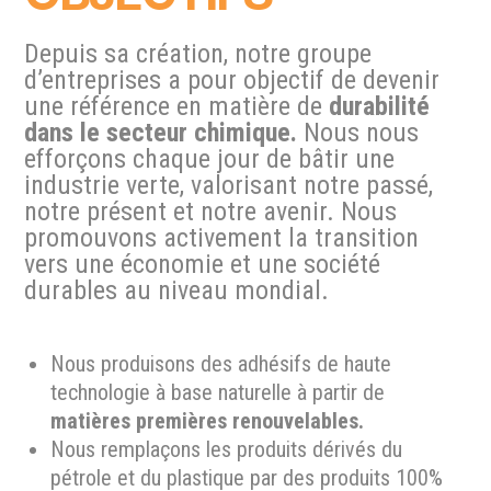
Depuis sa création, notre groupe
d’entreprises a pour objectif de devenir
une référence en matière de
durabilité
dans le secteur chimique.
Nous nous
efforçons chaque jour de bâtir une
industrie verte, valorisant notre passé,
notre présent et notre avenir. Nous
promouvons activement la transition
vers une économie et une société
durables au niveau mondial.
Nous produisons des adhésifs de haute
technologie à base naturelle à partir de
matières premières renouvelables.
Nous remplaçons les produits dérivés du
pétrole et du plastique par des produits 100%