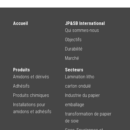
Accueil
JP&SB International
Qui sommes-nous
Objectifs
Durabilité
Marché
Produits
Secteurs
Amidons et dérivés
Lamination litho
Adhésifs
carton ondulé
Produits chimiques
Industrie du papier
Installations pour
emballage
amidons et adhésifs
transformation de papier
de soie