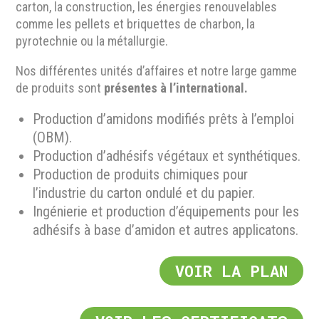
carton, la construction, les énergies renouvelables
comme les pellets et briquettes de charbon, la
pyrotechnie ou la métallurgie.
Nos différentes unités d’affaires et notre large gamme
de produits sont
présentes à l’international.
Production d’amidons modifiés prêts à l’emploi
(OBM).
Production d’adhésifs végétaux et synthétiques.
Production de produits chimiques pour
l’industrie du carton ondulé et du papier.
Ingénierie et production d’équipements pour les
adhésifs à base d’amidon et autres applicatons.
VOIR LA PLAN