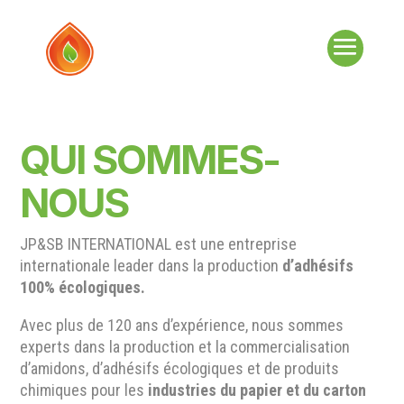
QUI SOMMES-
NOUS
JP&SB INTERNATIONAL est une entreprise
internationale leader dans la production
d’adhésifs
100% écologiques.
Avec plus de 120 ans d’expérience, nous sommes
experts dans la production et la commercialisation
d’amidons, d’adhésifs écologiques et de produits
chimiques pour les
industries du papier et du carton